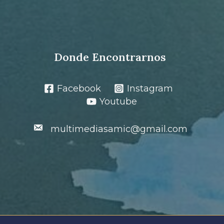
Donde Encontrarnos
Facebook
Instagram
Youtube
multimediasamic@gmail.com