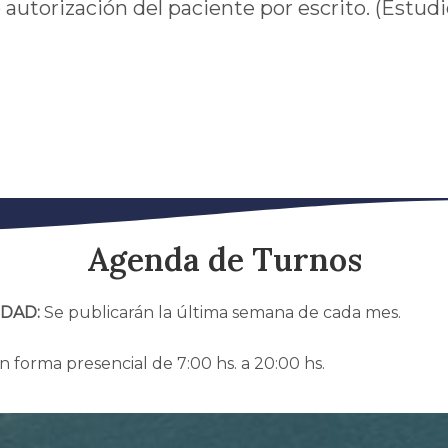
 autorización del paciente por escrito. (Estu
Agenda de Turnos
DAD:
Se publicarán la última semana de cada mes.
 forma presencial de 7:00 hs. a 20:00 hs.