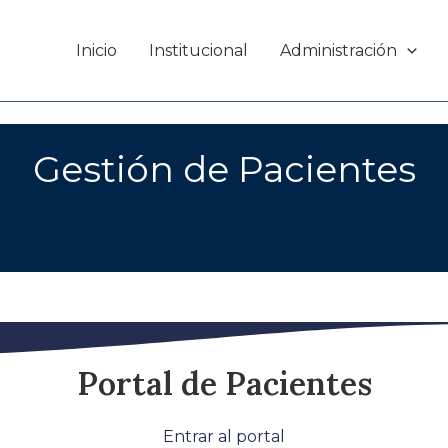
Inicio
Institucional
Administración
Gestión de Pacientes
Portal de Pacientes
Entrar al portal