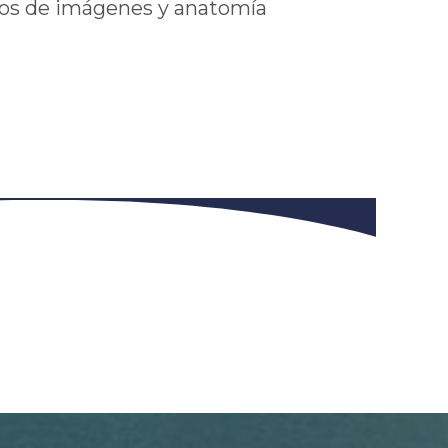
dios de imágenes y anatomía