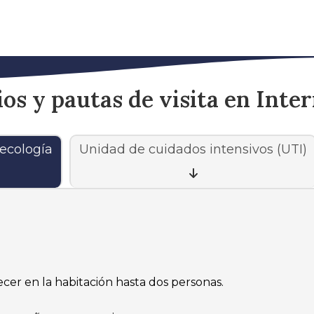
os y pautas de visita en Inte
necología
Unidad de cuidados intensivos (UTI)
cer en la habitación hasta dos personas.