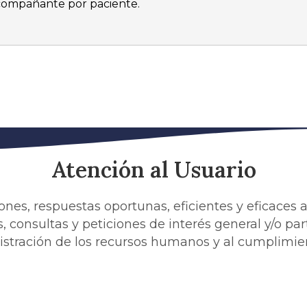
 acompañante por paciente.
Atención al Usuario
iones, respuestas oportunas, eficientes y eficaces
, consultas y peticiones de interés general y/o pa
istración de los recursos humanos y al cumplimie