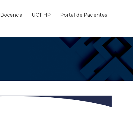
Docencia
UCT HP
Portal de Pacientes