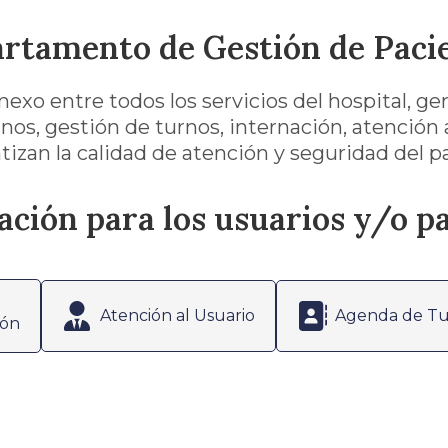
rtamento de Gestión de Paci
nexo entre todos los servicios del hospital, 
nos, gestión de turnos, internación, atención 
izan la calidad de atención y seguridad del p
ción para los usuarios y/o p
Atención al Usuario
Agenda de Tu
ión