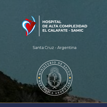
Santa Cruz - Argentina