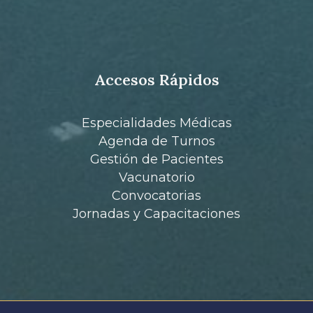
Accesos Rápidos
Especialidades Médicas
Agenda de Turnos
Gestión de Pacientes
Vacunatorio
Convocatorias
Jornadas y Capacitaciones