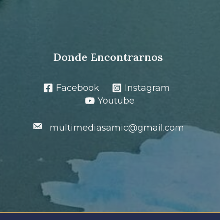
Donde Encontrarnos
Facebook
Instagram
Youtube
multimediasamic@gmail.com