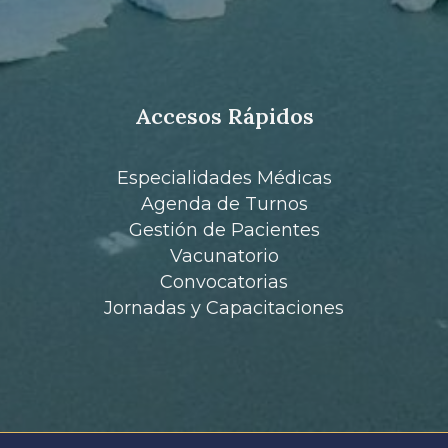
Accesos Rápidos
Especialidades Médicas
Agenda de Turnos
Gestión de Pacientes
Vacunatorio
Convocatorias
Jornadas y Capacitaciones