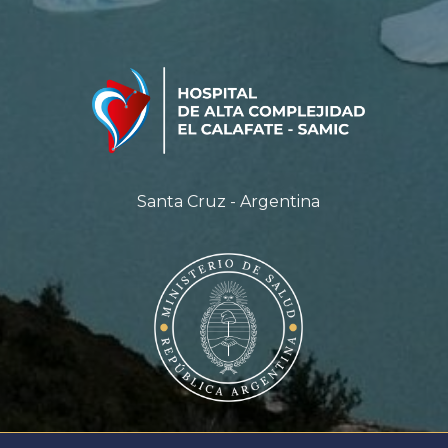
Santa Cruz - Argentina