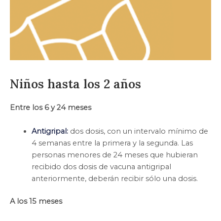
Niños hasta los 2 años
Entre los 6 y 24 meses
Antigripal:
dos dosis, con un intervalo mínimo de
4 semanas entre la primera y la segunda. Las
personas menores de 24 meses que hubieran
recibido dos dosis de vacuna antigripal
anteriormente, deberán recibir sólo una dosis.
A los 15 meses