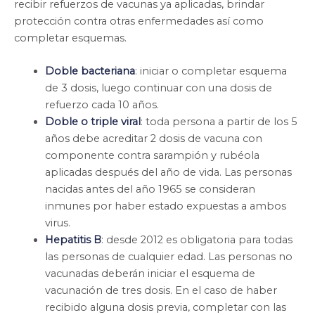
recibir refuerzos de vacunas ya aplicadas, brindar
protección contra otras enfermedades así como
completar esquemas.
Doble bacteriana
: iniciar o completar esquema
de 3 dosis, luego continuar con una dosis de
refuerzo cada 10 años.
Doble o triple viral
: toda persona a partir de los 5
años debe acreditar 2 dosis de vacuna con
componente contra sarampión y rubéola
aplicadas después del año de vida. Las personas
nacidas antes del año 1965 se consideran
inmunes por haber estado expuestas a ambos
virus.
Hepatitis B
: desde 2012 es obligatoria para todas
las personas de cualquier edad. Las personas no
vacunadas deberán iniciar el esquema de
vacunación de tres dosis. En el caso de haber
recibido alguna dosis previa, completar con las