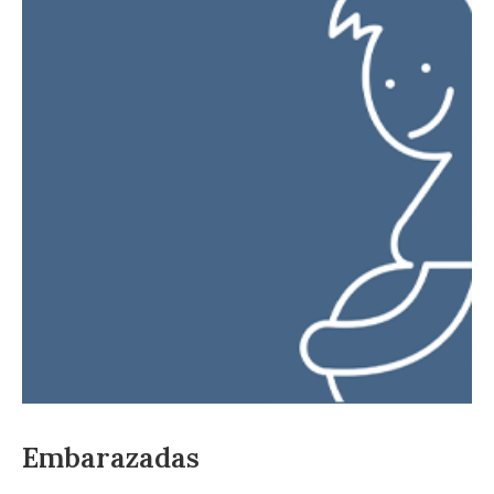
Embarazadas