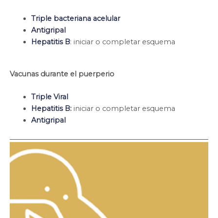
Triple bacteriana acelular
Antigripal
Hepatitis B
: iniciar o completar esquema
Vacunas durante el puerperio
Triple Viral
Hepatitis B:
iniciar o completar esquema
Antigripal