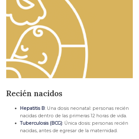
Recién nacidos
Hepatitis B
: Una dosis neonatal: personas recién
nacidas dentro de las primeras 12 horas de vida.
Tuberculosis (BCG)
: Única dosis: personas recién
nacidas, antes de egresar de la maternidad.