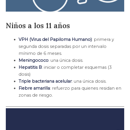
Niños a los 11 años
VPH (Virus del Papiloma Humano)
: primera y
segunda dosis separadas por un intervalo
mínimo de 6 meses.
Meningococo
: una única dosis.
Hepatitis B
: iniciar o completar esquemas (3
dosis)
Triple bacteriana acelular
: una única dosis.
Fiebre amarilla
: refuerzo para quienes residan en
zonas de riesgo.