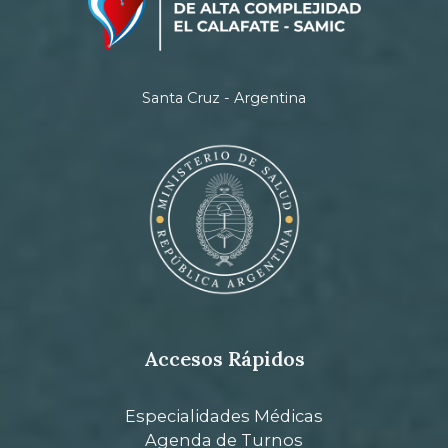
Santa Cruz - Argentina
Accesos Rápidos
Especialidades Médicas
Agenda de Turnos