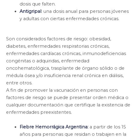
dosis que falten.
Antigripal
: una dosis anual para personas jóvenes
y adultas con ciertas enfermedades crónicas.
Son considerados factores de riesgo: obesidad,
diabetes, enfermedades respiratorias crónicas,
enfermedades cardíacas crónicas, inmunodeficiencias
congénitas o adquiridas, enfermedad
oncohematológica, trasplante de órgano sólido o de
médula ósea y/o insuficiencia renal crónica en diálisis,
entre otros.
A fin de promover la vacunación en personas con
factores de riesgo se puede presentar orden médica o
cualquier documentación que certifique la existencia de
enfermedades preexistentes.
Fiebre Hemorrágica Argentina
:
a partir de los 15
años para personas que residan o trabajen en la