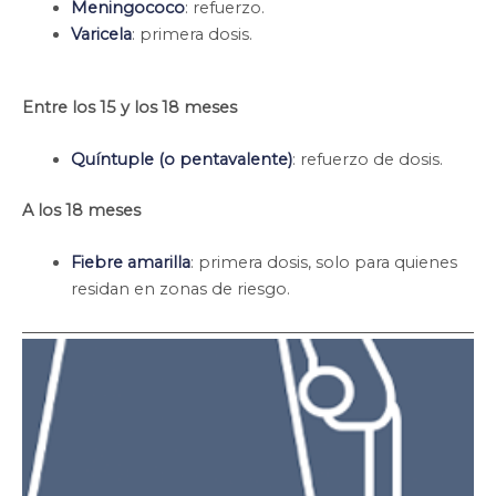
Meningococo
: refuerzo.
Varicela
: primera dosis.
Entre los 15 y los 18 meses
Quíntuple (o pentavalente)
: refuerzo de dosis.
A los 18 meses
Fiebre amarilla
: primera dosis, solo para quienes
residan en zonas de riesgo.