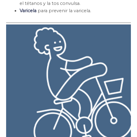
el tétanos y la tos convulsa.
Varicela
para prevenir la varicela.