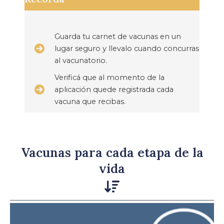
Guarda tu carnet de vacunas en un
lugar seguro y llevalo cuando concurras
al vacunatorio.
Verificá que al momento de la
aplicación quede registrada cada
vacuna que recibas.
Vacunas para cada etapa de la
vida