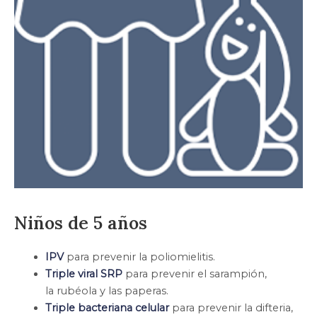
Niños de 5 años
IPV
para prevenir la poliomielitis.
Triple viral SRP
para prevenir el sarampión,
la rubéola y las paperas.
Triple bacteriana celular
para prevenir la difteria,