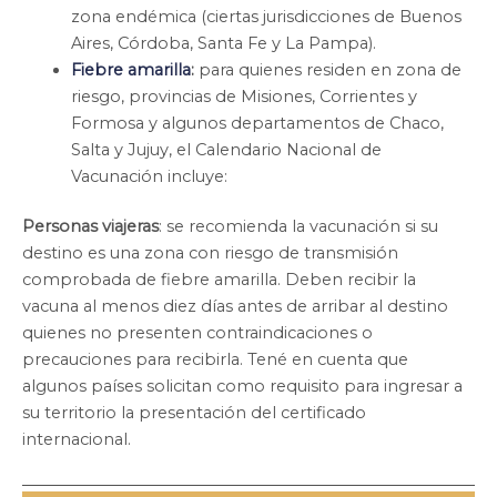
zona endémica (ciertas jurisdicciones de Buenos
Aires, Córdoba, Santa Fe y La Pampa).
Fiebre amarilla
:
para quienes residen en zona de
riesgo, provincias de Misiones, Corrientes y
Formosa y algunos departamentos de Chaco,
Salta y Jujuy, el Calendario Nacional de
Vacunación incluye:
Personas viajeras
: se recomienda la vacunación si su
destino es una zona con riesgo de transmisión
comprobada de fiebre amarilla. Deben recibir la
vacuna al menos diez días antes de arribar al destino
quienes no presenten contraindicaciones o
precauciones para recibirla. Tené en cuenta que
algunos países solicitan como requisito para ingresar a
su territorio la presentación del certificado
internacional.