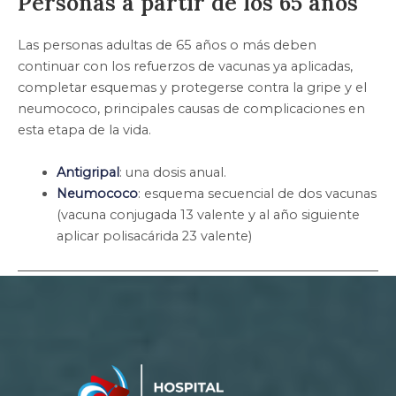
Personas a partir de los 65 años
Las personas adultas de 65 años o más deben
continuar con los refuerzos de vacunas ya aplicadas,
completar esquemas y protegerse contra la gripe y el
neumococo, principales causas de complicaciones en
esta etapa de la vida.
Antigripal
: una dosis anual.
Neumococo
: esquema secuencial de dos vacunas
(vacuna conjugada 13 valente y al año siguiente
aplicar polisacárida 23 valente)