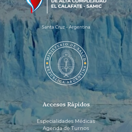
Santa Cruz - Argentina
Accesos Rápidos
Especialidades Médicas
Agenda de Turnos