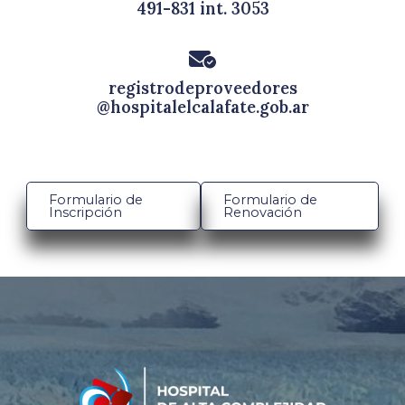
491-831 int. 3053
registrodeproveedores
@
hospitalelcalafate.gob.ar
Formulario de
Formulario de
Inscripción
Renovación