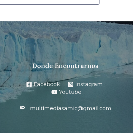
Donde Encontrarnos
Facebook
Instagram
Youtube
multimediasamic@gmail.com