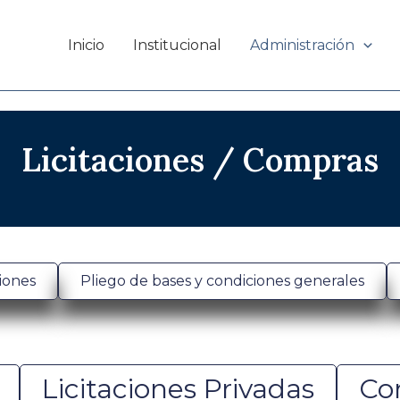
Inicio
Institucional
Administración
Licitaciones / Compras
iones
Pliego de bases y condiciones generales
Licitaciones Privadas
Con