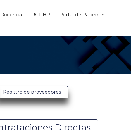
Docencia
UCT HP
Portal de Pacientes
Registro de proveedores
trataciones Directas