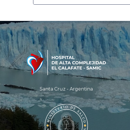
Santa Cruz - Argentina