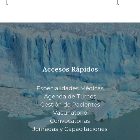
Accesos Rápidos
Especialidades Médicas
Agenda de Turnos
Gestión de Pacientes
Vacunatorio
Convocatorias
Jornadas y Capacitaciones