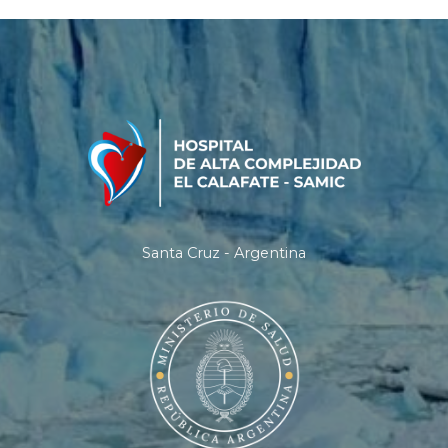
Santa Cruz - Argentina