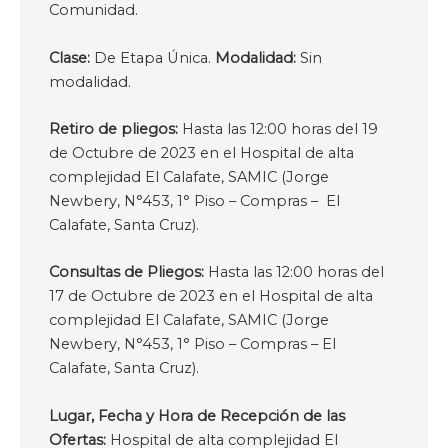
Comunidad.
Clase:
De Etapa Única.
Modalidad:
Sin
modalidad.
Retiro de pliegos:
Hasta las 12:00 horas del 19
de Octubre de 2023 en el Hospital de alta
complejidad El Calafate, SAMIC (Jorge
Newbery, N°453, 1° Piso – Compras – El
Calafate, Santa Cruz).
Consultas de Pliegos:
Hasta las 12:00 horas del
17 de Octubre de 2023 en el Hospital de alta
complejidad El Calafate, SAMIC (Jorge
Newbery, N°453, 1° Piso – Compras – El
Calafate, Santa Cruz).
Lugar, Fecha y Hora de Recepción de las
Ofertas:
Hospital de alta complejidad El