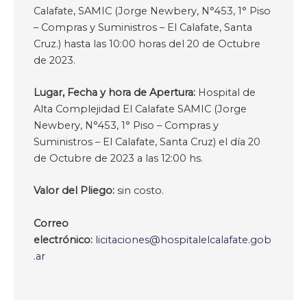
Calafate, SAMIC (Jorge Newbery, N°453, 1° Piso
– Compras y Suministros – El Calafate, Santa
Cruz.) hasta las 10:00 horas del 20 de Octubre
de 2023.
Lugar, Fecha y hora de Apertura:
Hospital de
Alta Complejidad El Calafate SAMIC (Jorge
Newbery, N°453, 1° Piso – Compras y
Suministros – El Calafate, Santa Cruz) el día 20
de Octubre de 2023 a las 12:00 hs.
Valor del Pliego:
sin costo.
Correo
electrónico:
licitaciones@hospitalelcalafate.gob
.ar