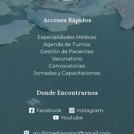
Accesos Rápidos
Especialidades Médicas
Agenda de Turnos
Gestión de Pacientes
Vacunatorio
Convocatorias
Jornadas y Capacitaciones
Donde Encontrarnos
Facebook
Instagram
Youtube
multimediasamic@gmail.com