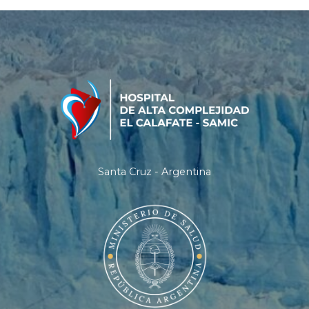
Santa Cruz - Argentina