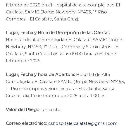
febrero de 2025 en el Hospital de alta complejidad El
Calafate, SAMIC (Jorge Newbery, N°453, 1° Piso –
Compras – El Calafate, Santa Cruz).
Lugar, Fecha y Hora de Recepción de las Ofertas:
Hospital de alta complejidad El Calafate, SAMIC (Jorge
Newbery, N°453, 1° Piso – Compras y Suministros – El
Calafate, Santa Cruz.) hasta las 09:00 horas del 14 de
febrero de 2025.
Lugar, Fecha y hora de Apertura:
Hospital de Alta
Complejidad El Calafate SAMIC (Jorge Newbery, N°453,
1° Piso – Compras y Suministros – El Calafate, Santa
Cruz) el día 14 de febrero de 2025 a las 11:00 hs.
Valor del Pliego:
sin costo.
Correo electrónico:
cshospitalelcalafate@gmail.com