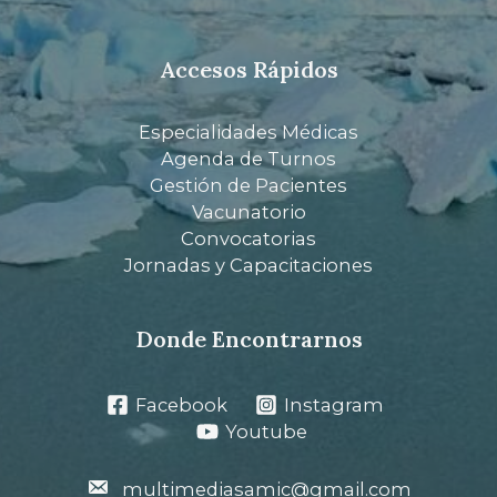
Accesos Rápidos
Especialidades Médicas
Agenda de Turnos
Gestión de Pacientes
Vacunatorio
Convocatorias
Jornadas y Capacitaciones
Donde Encontrarnos
Facebook
Instagram
Youtube
multimediasamic@gmail.com