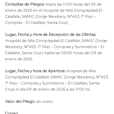
Consultas de Pliegos:
Hasta las 11:00 horas del 05 de
enero de 2026 en el Hospital de Alta Complejidad El
Calafate, SAMIC (Jorge Newbery, N°453, 1° Piso –
Compras – El Calafate, Santa Cruz).
Lugar, Fecha y Hora de Recepción de las Ofertas:
Hospital de Alta Complejidad El Calafate, SAMIC (Jorge
Newbery, N°453, 1° Piso – Compras y Suministros – El
Calafate, Santa Cruz.) hasta las 09:00 horas del 09 de
enero de 2026.
Lugar, Fecha y hora de Apertura:
Hospital de Alta
Complejidad El Calafate SAMIC (Jorge Newbery, N°453,
1° Piso – Compras y Suministros – El Calafate, Santa
Cruz) el día 09 de enero de 2026 a las 11:00 hs.
Valor del Pliego:
sin costo.
Correo