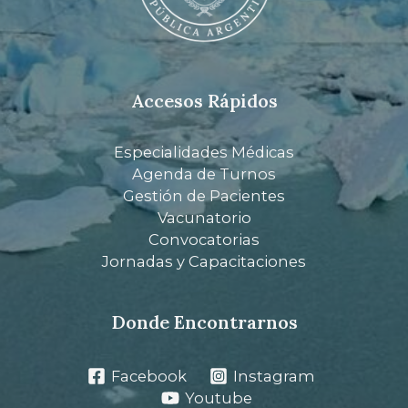
Accesos Rápidos
Especialidades Médicas
Agenda de Turnos
Gestión de Pacientes
Vacunatorio
Convocatorias
Jornadas y Capacitaciones
Donde Encontrarnos
Facebook
Instagram
Youtube