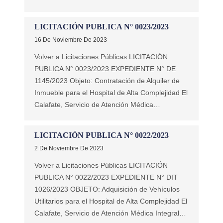
LICITACIÓN PUBLICA N° 0023/2023
16 De Noviembre De 2023
Volver a Licitaciones Públicas LICITACIÓN
PUBLICA N° 0023/2023 EXPEDIENTE N° DE
1145/2023 Objeto: Contratación de Alquiler de
Inmueble para el Hospital de Alta Complejidad El
Calafate, Servicio de Atención Médica…
LICITACIÓN PUBLICA N° 0022/2023
2 De Noviembre De 2023
Volver a Licitaciones Públicas LICITACIÓN
PUBLICA N° 0022/2023 EXPEDIENTE N° DIT
1026/2023 OBJETO: Adquisición de Vehículos
Utilitarios para el Hospital de Alta Complejidad El
Calafate, Servicio de Atención Médica Integral…