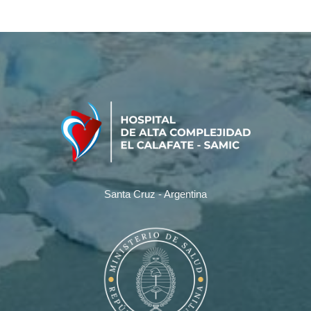
Santa Cruz - Argentina