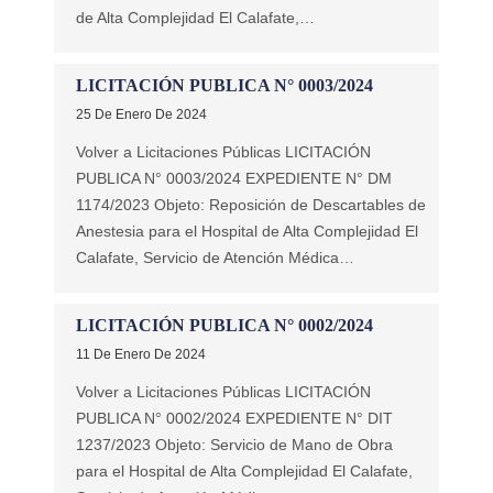
de Alta Complejidad El Calafate,…
LICITACIÓN PUBLICA N° 0003/2024
25 De Enero De 2024
Volver a Licitaciones Públicas LICITACIÓN
PUBLICA N° 0003/2024 EXPEDIENTE N° DM
1174/2023 Objeto: Reposición de Descartables de
Anestesia para el Hospital de Alta Complejidad El
Calafate, Servicio de Atención Médica…
LICITACIÓN PUBLICA N° 0002/2024
11 De Enero De 2024
Volver a Licitaciones Públicas LICITACIÓN
PUBLICA N° 0002/2024 EXPEDIENTE N° DIT
1237/2023 Objeto: Servicio de Mano de Obra
para el Hospital de Alta Complejidad El Calafate,