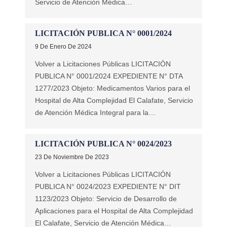
Servicio de Atención Médica…
LICITACIÓN PUBLICA N° 0001/2024
9 De Enero De 2024
Volver a Licitaciones Públicas LICITACIÓN
PUBLICA N° 0001/2024 EXPEDIENTE N° DTA
1277/2023 Objeto: Medicamentos Varios para el
Hospital de Alta Complejidad El Calafate, Servicio
de Atención Médica Integral para la…
LICITACIÓN PUBLICA N° 0024/2023
23 De Noviembre De 2023
Volver a Licitaciones Públicas LICITACIÓN
PUBLICA N° 0024/2023 EXPEDIENTE N° DIT
1123/2023 Objeto: Servicio de Desarrollo de
Aplicaciones para el Hospital de Alta Complejidad
El Calafate, Servicio de Atención Médica…