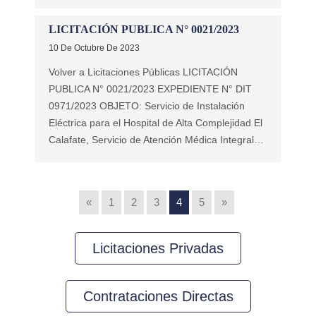
LICITACIÓN PUBLICA N° 0021/2023
10 De Octubre De 2023
Volver a Licitaciones Públicas LICITACIÓN
PUBLICA N° 0021/2023 EXPEDIENTE N° DIT
0971/2023 OBJETO: Servicio de Instalación
Eléctrica para el Hospital de Alta Complejidad El
Calafate, Servicio de Atención Médica Integral…
«
1
2
3
4
5
»
Licitaciones Privadas
Contrataciones Directas