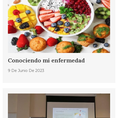
Conociendo mi enfermedad
9 De Junio De 2023