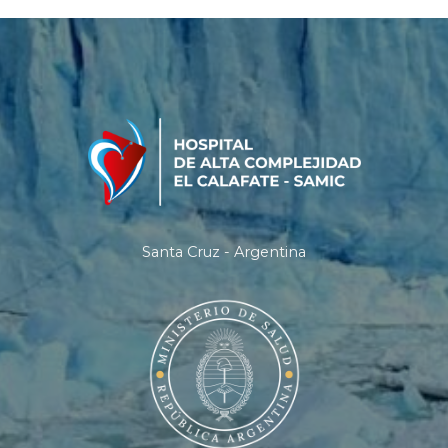
Santa Cruz - Argentina