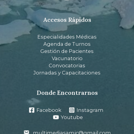
Accesos Rápidos
Especialidades Médicas
Agenda de Turnos
Gestión de Pacientes
Vacunatorio
Convocatorias
Jornadas y Capacitaciones
Donde Encontrarnos
Facebook
Instagram
Youtube
multimediasamic@gmail.com